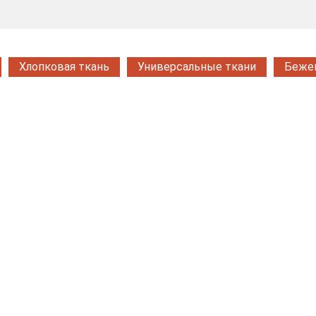
Хлопковая ткань
Универсальные ткани
Бежев