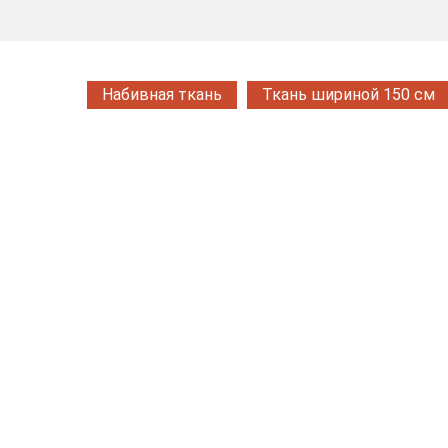
Набивная ткань
Ткань шириной 150 см