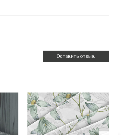
Оставить отзыв