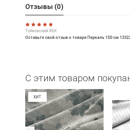
Отзывы (0)
Тейковский ХБК
Оставьте свой отзыв о товаре Перкаль 150 см 133
С этим товаром покупа
ХИТ