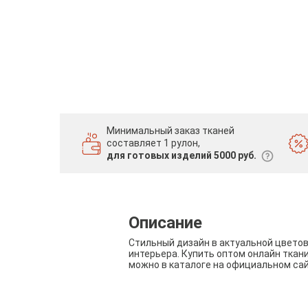
Минимальный заказ тканей
составляет 1 рулон,
для готовых изделий 5000 руб.
Описание
Стильный дизайн в актуальной цвето
интерьера. Купить оптом онлайн ткан
можно в каталоге на официальном са