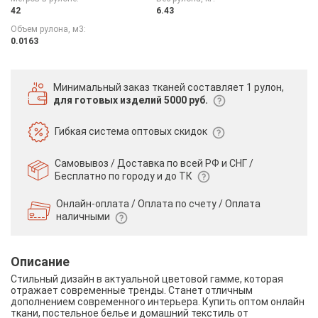
42
6.43
Объем рулона, м3:
0.0163
Минимальный заказ тканей
составляет 1 рулон,
для готовых изделий 5000 руб.
Гибкая система
оптовых скидок
Самовывоз / Доставка по всей РФ и СНГ /
Бесплатно по городу и до ТК
Онлайн-оплата / Оплата по счету /
Оплата
наличными
Описание
Стильный дизайн в актуальной цветовой гамме, которая
отражает современные тренды. Станет отличным
дополнением современного интерьера. Купить оптом онлайн
ткани, постельное белье и домашний текстиль от