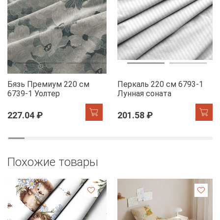
Бязь Премиум 220 см
Перкаль 220 см 6793-1
6739-1 Уолтер
Лунная соната
227.04 ₽
201.58 ₽
Похожие товары