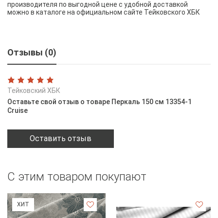
производителя по выгодной цене с удобной доставкой
можно в каталоге на официальном сайте Тейковского ХБК
Отзывы (0)
Тейковский ХБК
Оставьте свой отзыв о товаре Перкаль 150 см 13354-1
Cruise
Оставить отзыв
С этим товаром покупают
ХИТ