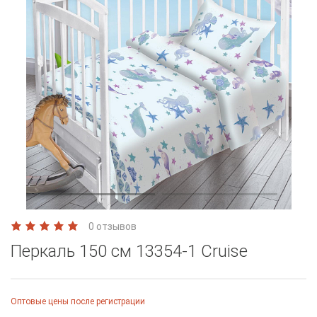
0 отзывов
Перкаль 150 см 13354-1 Cruise
Оптовые цены после регистрации