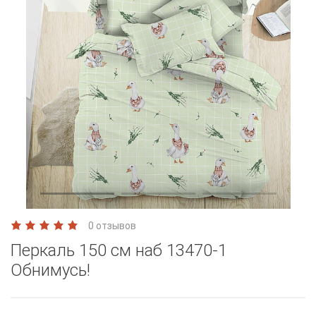
0 отзывов
Перкаль 150 см наб 13470-1
Обнимусь!