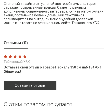
Стильный дизайн в актуальной цветовой гамме, которая
отражает современные тренды. Станет отличным
дополнением современного интерьера. Купить оптом онлайн
ткани, постельное белье и домашний текстиль от
производителя по выгодной цене с удобной доставкой
можно в каталоге на официальном сайте Тейковского ХБК
Отзывы (0)
Тейковский ХБК
Оставьте свой отзыв о товаре Перкаль 150 см наб 13470-1
Обнимусь!
Оставить отзыв
С этим товаром покупают