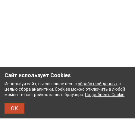
Сайт использует Cookies
Используя сайт, вы соглашаетесь с
обработкой данных
с
целью сбора аналитики. Cookies можно отключить в любой
момент в настройках вашего браузера.
Подробнее о Cookie
.
ОК
БУМАЖНЫЙ КОМБИНАТ
ТЕЙКОВСКИЙ ХЛОПЧАТ