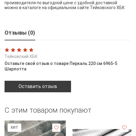
производителя по выгодной цене с удобной доставкой
можно в каталоге на официальном сайте Тейковского ХБК
Отзывы (0)
Тейковский ХБК
Оставьте свой отзыв о товаре Перкаль 220 см 6965-5
Шарлотта
Оставить отзыв
С этим товаром покупают
ХИТ