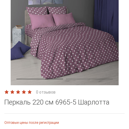
0 отзывов
Перкаль 220 см 6965-5 Шарлотта
Оптовые цены после регистрации