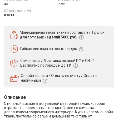
33
7.99
Объем рулона, м3:
0.0214
Минимальный заказ тканей
составляет 1 рулон,
для готовых изделий 5000 руб.
Гибкая система
оптовых скидок
Самовывоз / Доставка по всей РФ и СНГ /
Бесплатно по городу и до ТК
Онлайн-оплата / Оплата по счету /
Оплата
наличными
Описание
Стильный дизайн в актуальной цветовой гамме, которая
отражает современные тренды. Станет отличным
дополнением современного интерьера. Купить оптом онлайн
ткани, постельное белье и домашний текстиль от