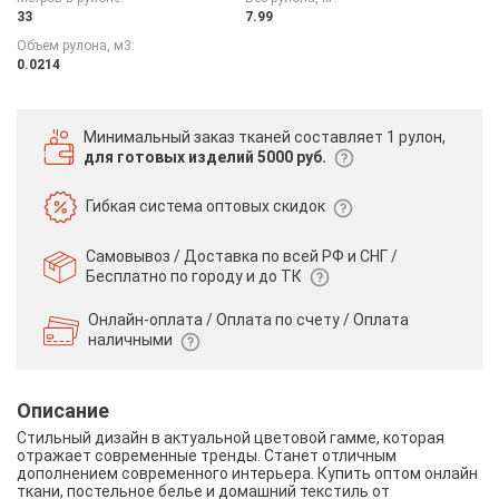
33
7.99
Объем рулона, м3:
0.0214
Минимальный заказ тканей
составляет 1 рулон,
для готовых изделий 5000 руб.
Гибкая система
оптовых скидок
Самовывоз / Доставка по всей РФ и СНГ /
Бесплатно по городу и до ТК
Онлайн-оплата / Оплата по счету /
Оплата
наличными
Описание
Стильный дизайн в актуальной цветовой гамме, которая
отражает современные тренды. Станет отличным
дополнением современного интерьера. Купить оптом онлайн
ткани, постельное белье и домашний текстиль от