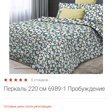
0 отзывов
Перкаль 220 см 6989-1 Пробуждение
Оптовые цены после регистрации