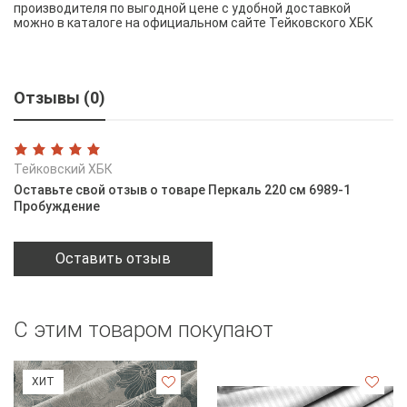
производителя по выгодной цене с удобной доставкой
можно в каталоге на официальном сайте Тейковского ХБК
Отзывы (0)
Тейковский ХБК
Оставьте свой отзыв о товаре Перкаль 220 см 6989-1
Пробуждение
Оставить отзыв
С этим товаром покупают
ХИТ