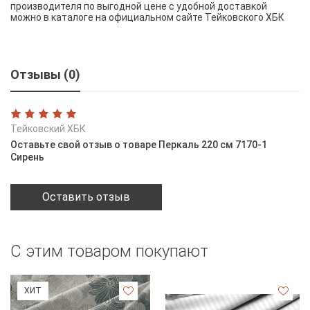
производителя по выгодной цене с удобной доставкой
можно в каталоге на официальном сайте Тейковского ХБК
Отзывы (0)
Тейковский ХБК
Оставьте свой отзыв о товаре Перкаль 220 см 7170-1
Сирень
Оставить отзыв
С этим товаром покупают
ХИТ