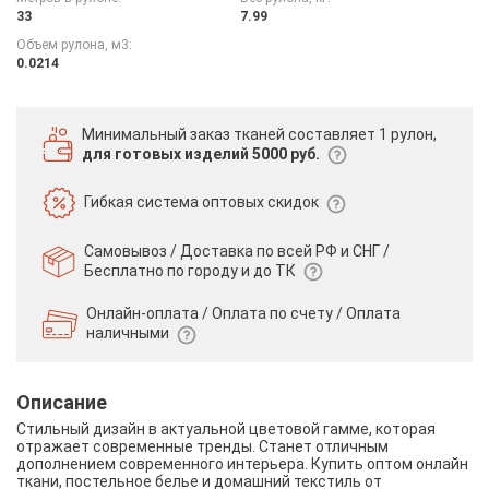
33
7.99
Объем рулона, м3:
0.0214
Минимальный заказ тканей
составляет 1 рулон,
для готовых изделий 5000 руб.
Гибкая система
оптовых скидок
Самовывоз / Доставка по всей РФ и СНГ /
Бесплатно по городу и до ТК
Онлайн-оплата / Оплата по счету /
Оплата
наличными
Описание
Стильный дизайн в актуальной цветовой гамме, которая
отражает современные тренды. Станет отличным
дополнением современного интерьера. Купить оптом онлайн
ткани, постельное белье и домашний текстиль от