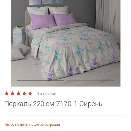
0 отзывов
Перкаль 220 см 7170-1 Сирень
Оптовые цены после регистрации