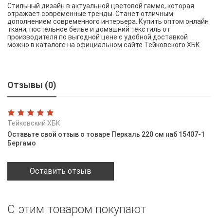
Стильный дизайн в актуальной цветовой гамме, которая
отражает современные тренды. Станет отличным
дополнением современного интерьера. Купить оптом онлайн
ткани, постельное белье и домашний текстиль от
производителя по выгодной цене с удобной доставкой
можно в каталоге на официальном сайте Тейковского ХБК
Отзывы (0)
Тейковский ХБК
Оставьте свой отзыв о товаре Перкаль 220 см наб 15407-1
Бергамо
Оставить отзыв
С этим товаром покупают