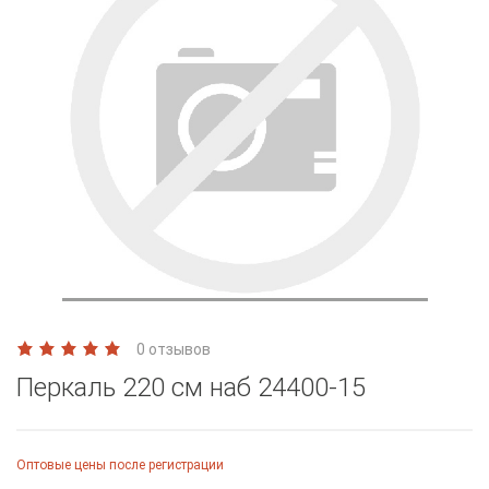
0 отзывов
Перкаль 220 см наб 24400-15
Оптовые цены после регистрации