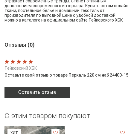
отражает современные тренды. Станет отличным
дополнением современного интерьера. Купить оптом онлайн
ткани, постельное белье и домашний текстиль от
производителя по выгодной цене с удобной доставкой
можно в каталоге на официальном сайте Тейковского ХБК
Отзывы (0)
Тейковский ХБК
Оставьте свой отзыв о товаре Перкаль 220 см наб 24400-15
Оставить отзыв
С этим товаром покупают
ХИТ