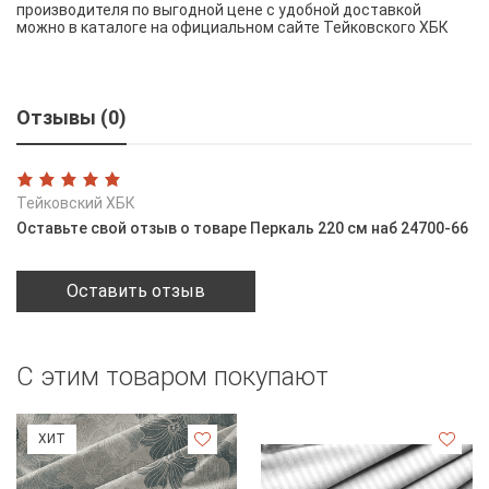
производителя по выгодной цене с удобной доставкой
можно в каталоге на официальном сайте Тейковского ХБК
Отзывы (0)
Тейковский ХБК
Оставьте свой отзыв о товаре Перкаль 220 см наб 24700-66
Оставить отзыв
С этим товаром покупают
ХИТ