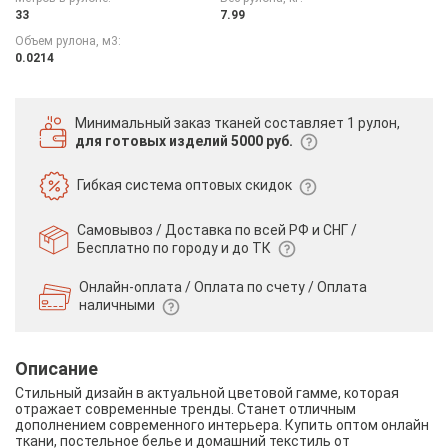
33
7.99
Объем рулона, м3:
0.0214
Минимальный заказ тканей
составляет 1 рулон,
для готовых изделий 5000 руб.
Гибкая система
оптовых скидок
Самовывоз / Доставка по всей РФ и СНГ /
Бесплатно по городу и до ТК
Онлайн-оплата / Оплата по счету /
Оплата
наличными
Описание
Стильный дизайн в актуальной цветовой гамме, которая
отражает современные тренды. Станет отличным
дополнением современного интерьера. Купить оптом онлайн
ткани, постельное белье и домашний текстиль от