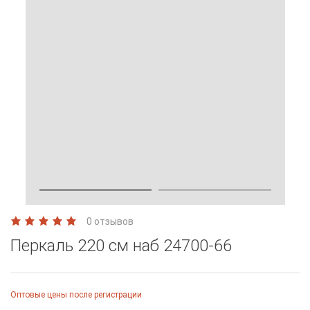
0 отзывов
Перкаль 220 см наб 24700-66
Оптовые цены после регистрации