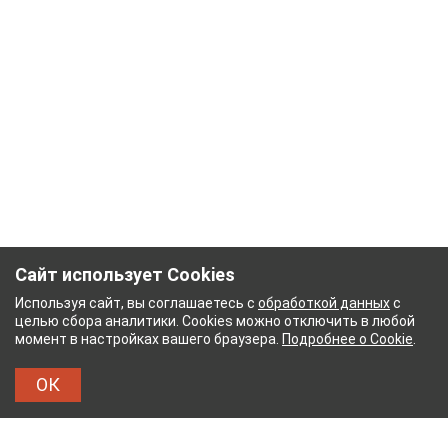
Сайт использует Cookies
Используя сайт, вы соглашаетесь с
обработкой данных
с
целью сбора аналитики. Cookies можно отключить в любой
момент в настройках вашего браузера.
Подробнее о Cookie
.
ОК
ЖНЫЙ КОМБИНАТ
ТЕЙКОВСКИЙ ХЛОПЧАТОБУМ