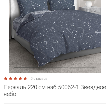
0 отзывов
Перкаль 220 см наб 50062-1 Звездное
небо