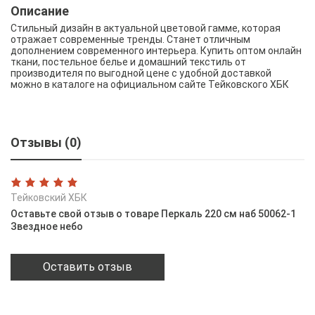
Описание
Стильный дизайн в актуальной цветовой гамме, которая
отражает современные тренды. Станет отличным
дополнением современного интерьера. Купить оптом онлайн
ткани, постельное белье и домашний текстиль от
производителя по выгодной цене с удобной доставкой
можно в каталоге на официальном сайте Тейковского ХБК
Отзывы (0)
Тейковский ХБК
Оставьте свой отзыв о товаре Перкаль 220 см наб 50062-1
Звездное небо
Оставить отзыв