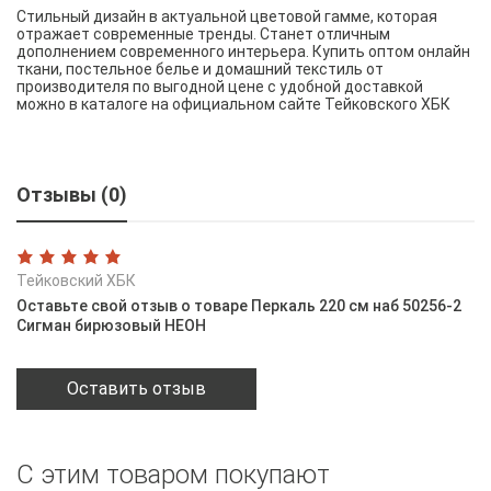
Стильный дизайн в актуальной цветовой гамме, которая
отражает современные тренды. Станет отличным
дополнением современного интерьера. Купить оптом онлайн
ткани, постельное белье и домашний текстиль от
производителя по выгодной цене с удобной доставкой
можно в каталоге на официальном сайте Тейковского ХБК
Отзывы (0)
Тейковский ХБК
Оставьте свой отзыв о товаре Перкаль 220 см наб 50256-2
Сигман бирюзовый НЕОН
Оставить отзыв
С этим товаром покупают