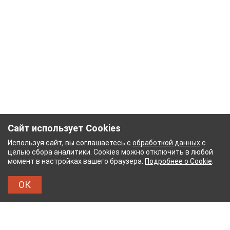
Сайт использует Cookies
Используя сайт, вы соглашаетесь с
обработкой данных
с
целью сбора аналитики. Cookies можно отключить в любой
момент в настройках вашего браузера.
Подробнее о Cookie
.
ОК
НЫЙ КОМБИНАТ
ТЕЙКОВСКИЙ ХЛОПЧАТОБУМ