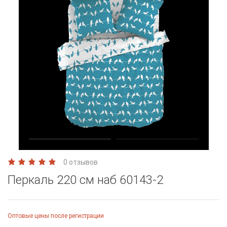
0 отзывов
Перкаль 220 см наб 60143-2
Оптовые цены после регистрации