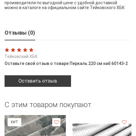
производителя по выгодной цене с удобной доставкой
можно в каталоге на официальном сайте Тейковского ХБК
Отзывы (0)
Тейковский ХБК
Оставьте свой отзыв о товаре Перкаль 220 см наб 60143-2
Оставить отзыв
С этим товаром покупают
ХИТ