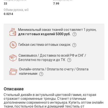
33
7.99
Объем рулона, м3:
0.0214
Минимальный заказ тканей
составляет 1 рулон,
для готовых изделий 5000 руб.
Гибкая система
оптовых скидок
Самовывоз / Доставка по всей РФ и СНГ /
Бесплатно по городу и до ТК
Онлайн-оплата / Оплата по счету /
Оплата
наличными
Описание
Стильный дизайн в актуальной цветовой гамме, которая
отражает современные тренды. Станет отличным
дополнением современного интерьера. Купить оптом онлайн
ткани, постельное белье и домашний текстиль от