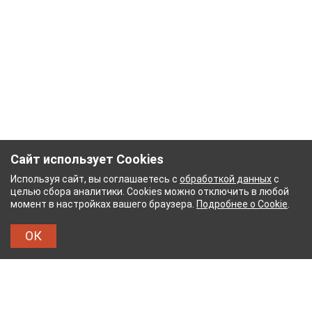
Сайт использует Cookies
Используя сайт, вы соглашаетесь с
обработкой данных
с
целью сбора аналитики. Cookies можно отключить в любой
момент в настройках вашего браузера.
Подробнее о Cookie
.
ОК
ЫЙ КОМБИНАТ
ТЕЙКОВСКИЙ ХЛОПЧАТОБУМА