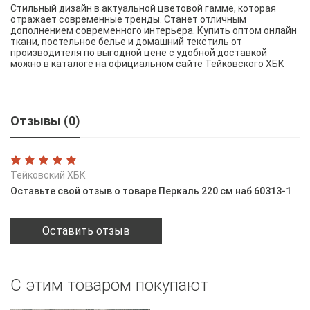
Стильный дизайн в актуальной цветовой гамме, которая
отражает современные тренды. Станет отличным
дополнением современного интерьера. Купить оптом онлайн
ткани, постельное белье и домашний текстиль от
производителя по выгодной цене с удобной доставкой
можно в каталоге на официальном сайте Тейковского ХБК
Отзывы (0)
Тейковский ХБК
Оставьте свой отзыв о товаре Перкаль 220 см наб 60313-1
Оставить отзыв
С этим товаром покупают