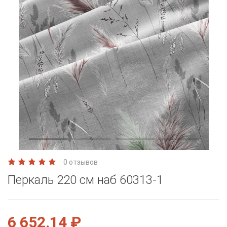
0 отзывов
Перкаль 220 см наб 60313-1
6 652.14 ₽