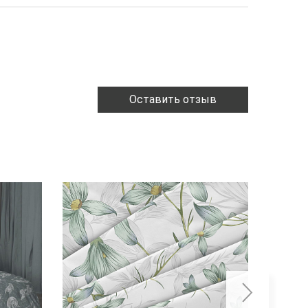
Оставить отзыв