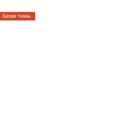
Белая ткань