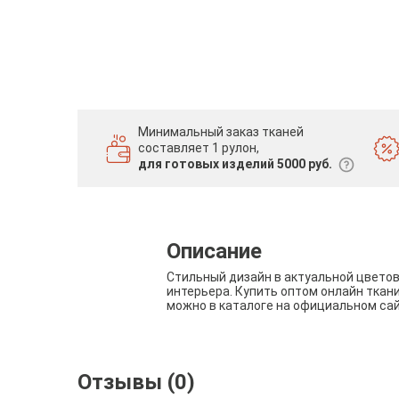
Минимальный заказ тканей
составляет 1 рулон,
для готовых изделий 5000 руб.
Описание
Стильный дизайн в актуальной цвето
интерьера. Купить оптом онлайн ткан
можно в каталоге на официальном са
Отзывы (0)