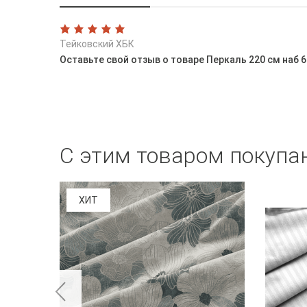
Тейковский ХБК
Оставьте свой отзыв о товаре Перкаль 220 см наб 
С этим товаром покупа
ХИТ