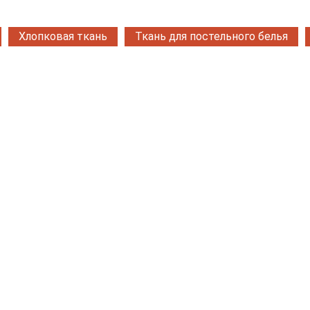
Хлопковая ткань
Ткань для постельного белья