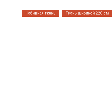
Набивная ткань
Ткань шириной 220 см