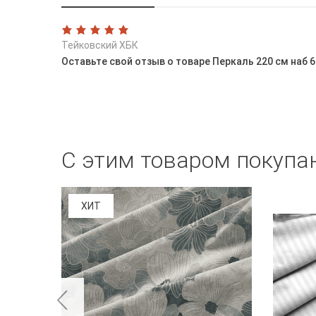
Тейковский ХБК
Оставьте свой отзыв о товаре Перкаль 220 см наб 
С этим товаром покупа
ХИТ