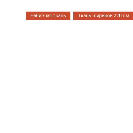
Набивная ткань
Ткань шириной 220 см