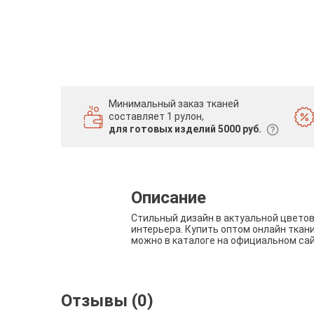
Минимальный заказ тканей
составляет 1 рулон,
для готовых изделий 5000 руб.
Описание
Стильный дизайн в актуальной цвето
интерьера. Купить оптом онлайн ткан
можно в каталоге на официальном са
Отзывы (0)