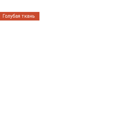
Голубая ткань