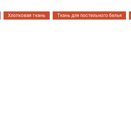
Хлопковая ткань
Ткань для постельного белья