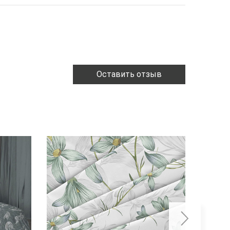
Оставить отзыв