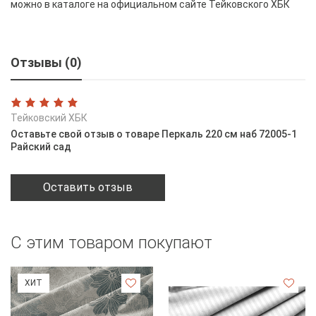
можно в каталоге на официальном сайте Тейковского ХБК
Отзывы (0)
Тейковский ХБК
Оставьте свой отзыв о товаре Перкаль 220 см наб 72005-1
Райский сад
Оставить отзыв
С этим товаром покупают
ХИТ