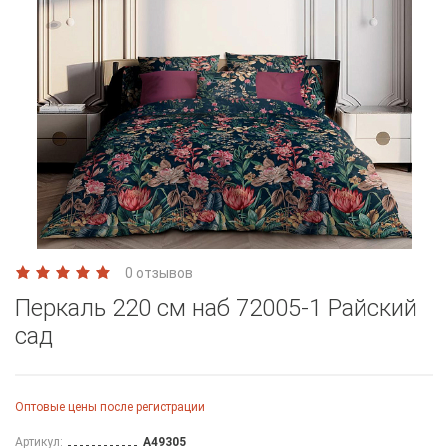
0 отзывов
Перкаль 220 см наб 72005-1 Райский
сад
Оптовые цены после регистрации
Артикул:
A49305