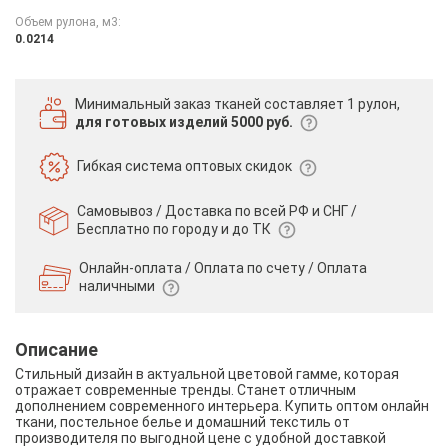
Объем рулона, м3:
0.0214
Минимальный заказ тканей
составляет 1 рулон,
для готовых изделий 5000 руб.
Гибкая система
оптовых скидок
Самовывоз / Доставка по всей РФ и СНГ /
Бесплатно по городу и до ТК
Онлайн-оплата / Оплата по счету /
Оплата
наличными
Описание
Стильный дизайн в актуальной цветовой гамме, которая
отражает современные тренды. Станет отличным
дополнением современного интерьера. Купить оптом онлайн
ткани, постельное белье и домашний текстиль от
производителя по выгодной цене с удобной доставкой