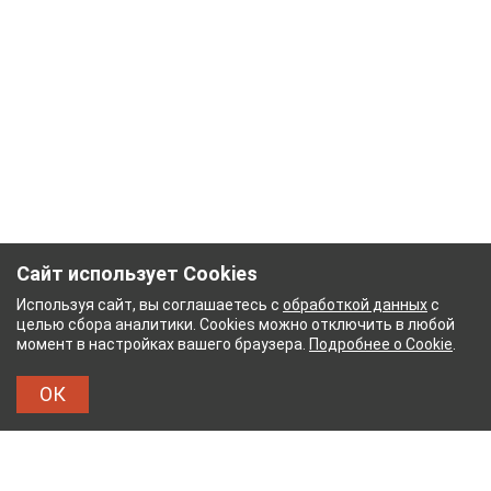
Сайт использует Cookies
Используя сайт, вы соглашаетесь с
обработкой данных
с
целью сбора аналитики. Cookies можно отключить в любой
момент в настройках вашего браузера.
Подробнее о Cookie
.
ОК
НЫЙ КОМБИНАТ
ТЕЙКОВСКИЙ ХЛОПЧАТОБУМ