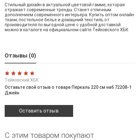
Стильный дизайн в актуальной цветовой гамме, которая
отражает современные тренды. Станет отличным
дополнением современного интерьера. Купить оптом онлайн
ткани, постельное белье и домашний текстиль от
производителя по выгодной цене с удобной доставкой
можно в каталоге на официальном сайте Тейковского ХБК
Отзывы (0)
Тейковский ХБК
Оставьте свой отзыв о товаре Перкаль 220 см наб 72208-1
Джейн
Оставить отзыв
С этим товаром покупают