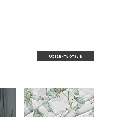
Оставить отзыв