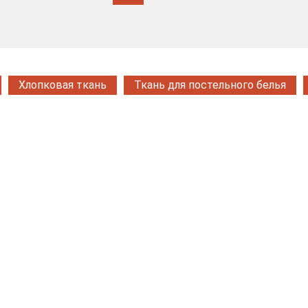
Хлопковая ткань
Ткань для постельного белья