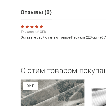
Отзывы (0)
Тейковский ХБК
Оставьте свой отзыв о товаре Перкаль 220 см наб 
С этим товаром покупа
ХИТ