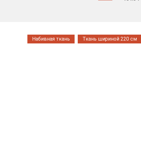
Набивная ткань
Ткань шириной 220 см