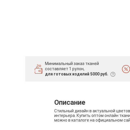
Минимальный заказ тканей
составляет 1 рулон,
для готовых изделий 5000 руб.
Описание
Стильный дизайн в актуальной цвето
интерьера. Купить оптом онлайн ткан
можно в каталоге на официальном са