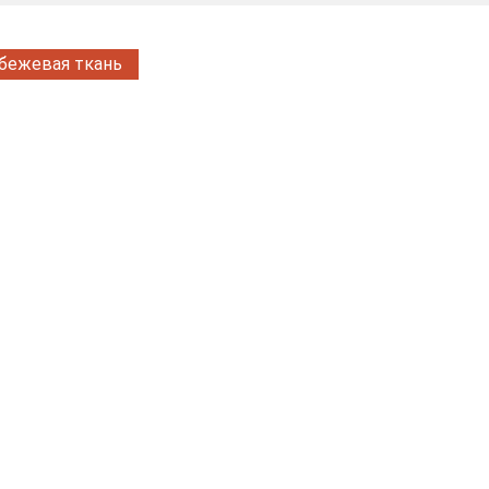
бежевая ткань