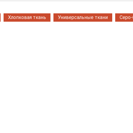
Хлопковая ткань
Универсальные ткани
Серо-