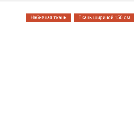
Набивная ткань
Ткань шириной 150 см