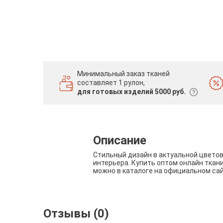
Минимальный заказ тканей
составляет 1 рулон,
для готовых изделий 5000 руб.
Описание
Стильный дизайн в актуальной цвето
интерьера. Купить оптом онлайн ткан
можно в каталоге на официальном са
Отзывы (0)