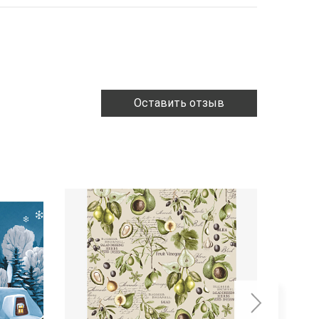
Оставить отзыв