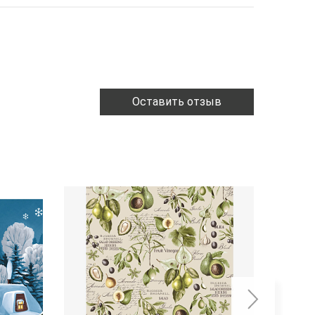
Оставить отзыв