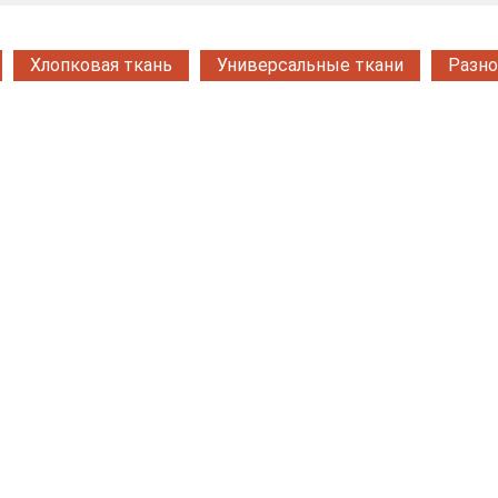
Хлопковая ткань
Универсальные ткани
Разно