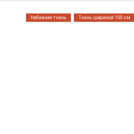
Набивная ткань
Ткань шириной 150 см