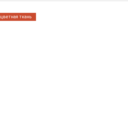
цветная ткань