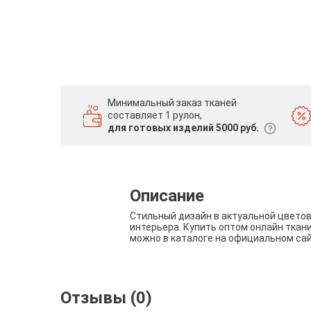
Минимальный заказ тканей
составляет 1 рулон,
для готовых изделий 5000 руб.
Описание
Стильный дизайн в актуальной цвето
интерьера. Купить оптом онлайн ткан
можно в каталоге на официальном са
Отзывы (0)