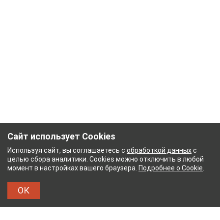
Сайт использует Cookies
Используя сайт, вы соглашаетесь с
обработкой данных
с
целью сбора аналитики. Cookies можно отключить в любой
момент в настройках вашего браузера.
Подробнее о Cookie
.
ОК
ЖНЫЙ КОМБИНАТ
ТЕЙКОВСКИЙ ХЛОПЧАТОБУ