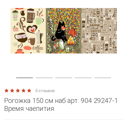
0 отзывов
Рогожка 150 см наб арт. 904 29247-1
Время чаепития