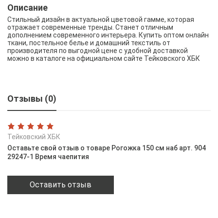
Описание
Стильный дизайн в актуальной цветовой гамме, которая
отражает современные тренды. Станет отличным
дополнением современного интерьера. Купить оптом онлайн
ткани, постельное белье и домашний текстиль от
производителя по выгодной цене с удобной доставкой
можно в каталоге на официальном сайте Тейковского ХБК
Отзывы (0)
Тейковский ХБК
Оставьте свой отзыв о товаре Рогожка 150 см наб арт. 904
29247-1 Время чаепития
Оставить отзыв