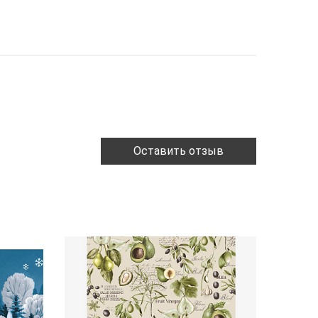
Оставить отзыв