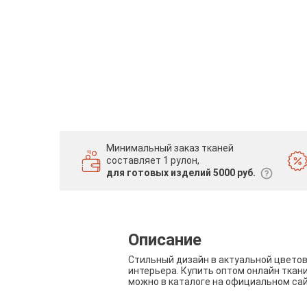
Минимальный заказ тканей
составляет 1 рулон,
для готовых изделий 5000 руб.
Описание
Стильный дизайн в актуальной цвето
интерьера. Купить оптом онлайн ткан
можно в каталоге на официальном са