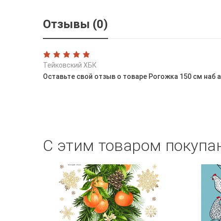
Отзывы (0)
Тейковский ХБК
Оставьте свой отзыв о товаре Рогожка 150 см наб 
С этим товаром покупа