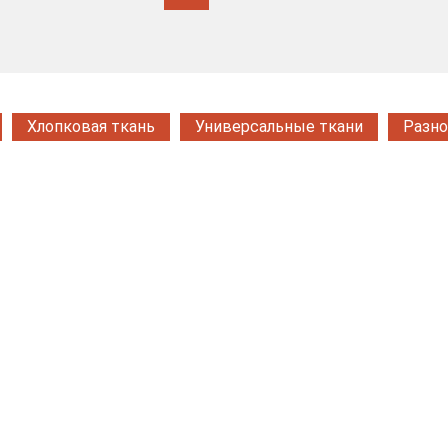
Хлопковая ткань
Универсальные ткани
Разно