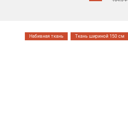
Набивная ткань
Ткань шириной 150 см