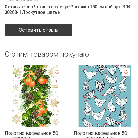
Оставьте свой отзыв о товаре Рогожка 150 см наб арт. 904
30203-1 Лоскутное шитье
Оставить отзыв
С этим товаром покупают
Полотно вафельное 50
Полотно вафельное 50