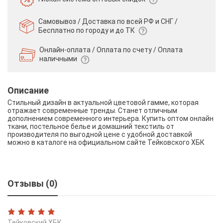
Самовывоз / Доставка по всей РФ и СНГ /
Бесплатно по городу и до ТК
Онлайн-оплата / Оплата по счету /
Оплата
наличными
Описание
Стильный дизайн в актуальной цветовой гамме, которая
отражает современные тренды. Станет отличным
дополнением современного интерьера. Купить оптом онлайн
ткани, постельное белье и домашний текстиль от
производителя по выгодной цене с удобной доставкой
можно в каталоге на официальном сайте Тейковского ХБК
Отзывы (0)
Тейковский ХБК