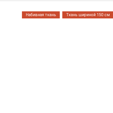
Набивная ткань
Ткань шириной 150 см