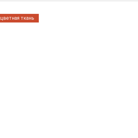
цветная ткань