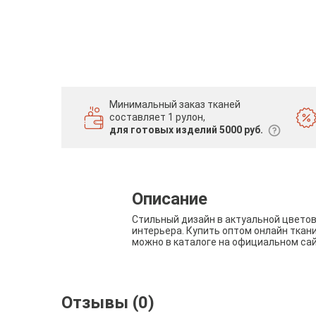
Минимальный заказ тканей
составляет 1 рулон,
для готовых изделий 5000 руб.
Описание
Стильный дизайн в актуальной цвето
интерьера. Купить оптом онлайн ткан
можно в каталоге на официальном са
Отзывы (0)