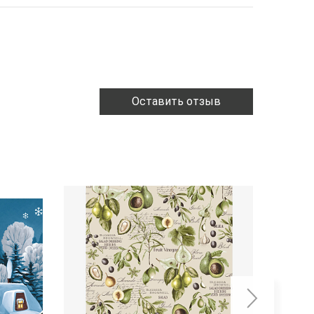
Оставить отзыв