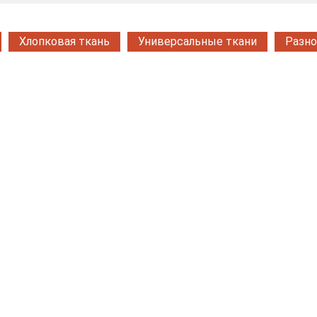
Хлопковая ткань
Универсальные ткани
Разно