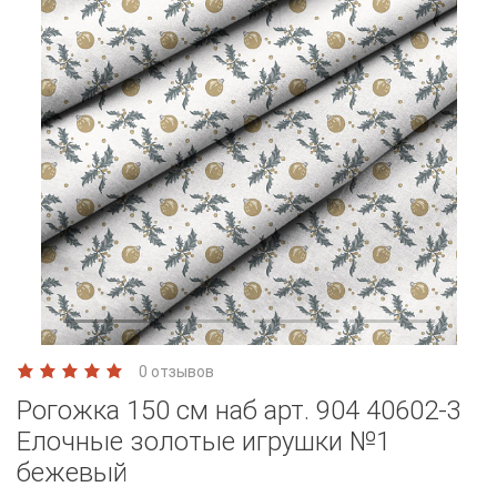
0 отзывов
Рогожка 150 см наб арт. 904 40602-3
Елочные золотые игрушки №1
бежевый