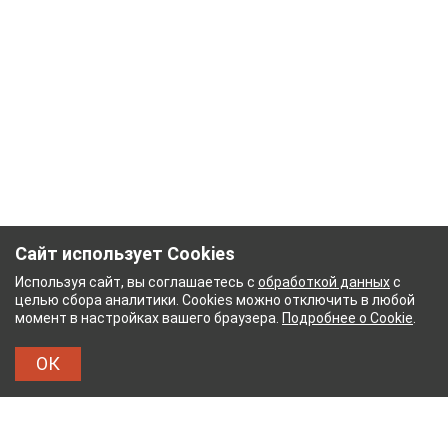
Сайт использует Cookies
Используя сайт, вы соглашаетесь с
обработкой данных
с
целью сбора аналитики. Cookies можно отключить в любой
момент в настройках вашего браузера.
Подробнее о Cookie
.
ОК
БУМАЖНЫЙ КОМБИНАТ
ТЕЙКОВСКИЙ ХЛОПЧАТ