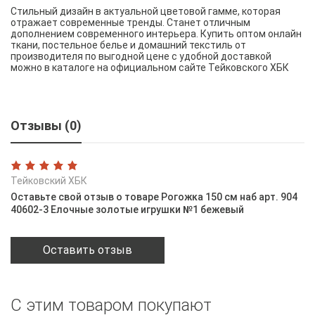
Стильный дизайн в актуальной цветовой гамме, которая
отражает современные тренды. Станет отличным
дополнением современного интерьера. Купить оптом онлайн
ткани, постельное белье и домашний текстиль от
производителя по выгодной цене с удобной доставкой
можно в каталоге на официальном сайте Тейковского ХБК
Отзывы (0)
Тейковский ХБК
Оставьте свой отзыв о товаре Рогожка 150 см наб арт. 904
40602-3 Елочные золотые игрушки №1 бежевый
Оставить отзыв
С этим товаром покупают