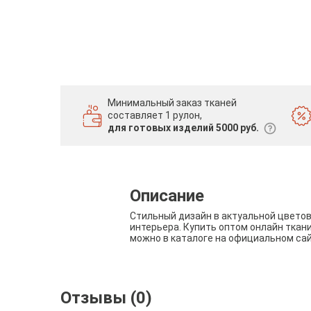
Минимальный заказ тканей
составляет 1 рулон,
для готовых изделий 5000 руб.
Описание
Стильный дизайн в актуальной цвето
интерьера. Купить оптом онлайн ткан
можно в каталоге на официальном са
Отзывы (0)