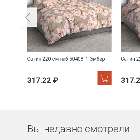
Сатин 220 см наб 50408-1 Эмбер
Сатин 2
317.22 ₽
317.
Вы недавно смотрели