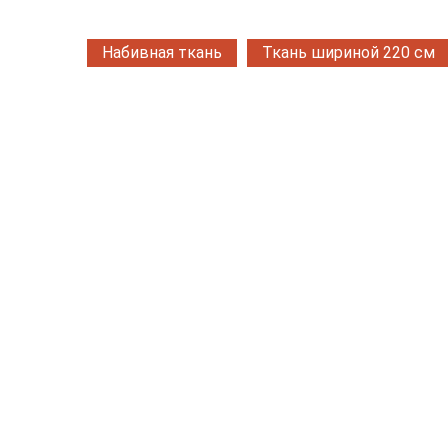
Набивная ткань
Ткань шириной 220 см