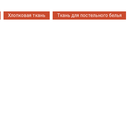
Хлопковая ткань
Ткань для постельного белья