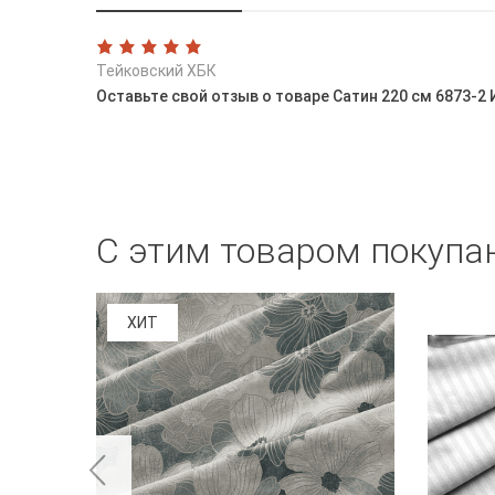
Тейковский ХБК
Оставьте свой отзыв о товаре Сатин 220 см 6873-2
С этим товаром покупа
ХИТ