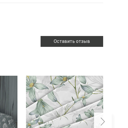
Оставить отзыв
ХИТ