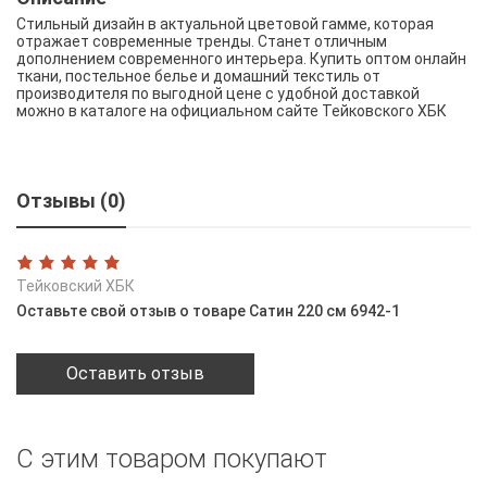
Стильный дизайн в актуальной цветовой гамме, которая
отражает современные тренды. Станет отличным
дополнением современного интерьера. Купить оптом онлайн
ткани, постельное белье и домашний текстиль от
производителя по выгодной цене с удобной доставкой
можно в каталоге на официальном сайте Тейковского ХБК
Отзывы (0)
Тейковский ХБК
Оставьте свой отзыв о товаре Сатин 220 см 6942-1
Оставить отзыв
С этим товаром покупают