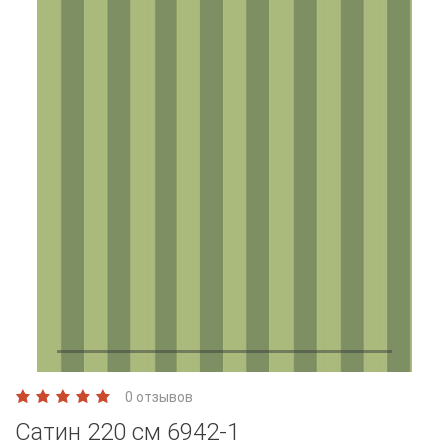
0 отзывов
Сатин 220 см 6942-1