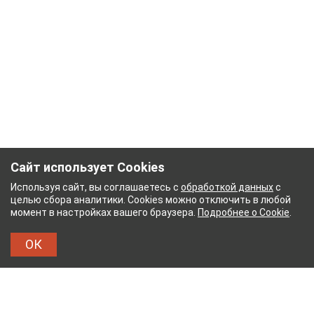
Сайт использует Cookies
Используя сайт, вы соглашаетесь с
обработкой данных
с
целью сбора аналитики. Cookies можно отключить в любой
момент в настройках вашего браузера.
Подробнее о Cookie
.
ОК
ЫЙ КОМБИНАТ
ТЕЙКОВСКИЙ ХЛОПЧАТОБУМА