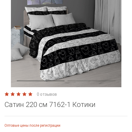
0 отзывов
Сатин 220 см 7162-1 Котики
Оптовые цены после регистрации