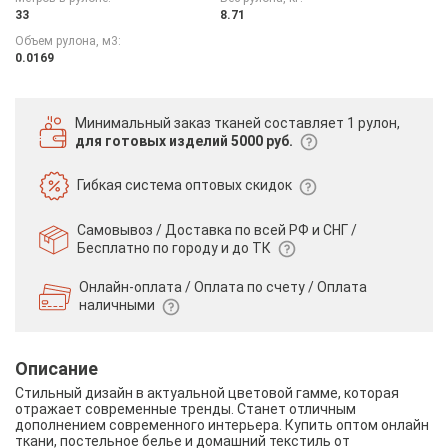
33
8.71
Объем рулона, м3:
0.0169
Минимальный заказ тканей
составляет 1 рулон,
для готовых изделий 5000 руб.
Гибкая система
оптовых скидок
Самовывоз / Доставка по всей РФ и СНГ /
Бесплатно по городу и до ТК
Онлайн-оплата / Оплата по счету /
Оплата
наличными
Описание
Стильный дизайн в актуальной цветовой гамме, которая
отражает современные тренды. Станет отличным
дополнением современного интерьера. Купить оптом онлайн
ткани, постельное белье и домашний текстиль от