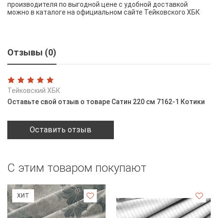
производителя по выгодной цене с удобной доставкой
можно в каталоге на официальном сайте Тейковского ХБК
Отзывы (0)
Тейковский ХБК
Оставьте свой отзыв о товаре Сатин 220 см 7162-1 Котики
Оставить отзыв
С этим товаром покупают
ХИТ