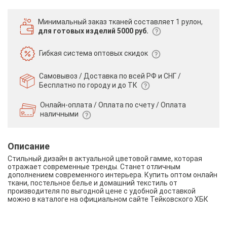
Минимальный заказ тканей
составляет 1 рулон,
для готовых изделий 5000 руб.
Гибкая система
оптовых скидок
Самовывоз / Доставка по всей РФ и СНГ /
Бесплатно по городу и до ТК
Онлайн-оплата / Оплата по счету /
Оплата
наличными
Описание
Стильный дизайн в актуальной цветовой гамме, которая
отражает современные тренды. Станет отличным
дополнением современного интерьера. Купить оптом онлайн
ткани, постельное белье и домашний текстиль от
производителя по выгодной цене с удобной доставкой
можно в каталоге на официальном сайте Тейковского ХБК