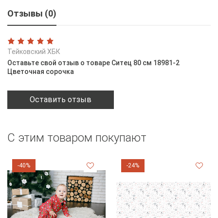
Отзывы (0)
Тейковский ХБК
Оставьте свой отзыв о товаре Ситец 80 см 18981-2
Цветочная сорочка
Оставить отзыв
С этим товаром покупают
-40%
-24%