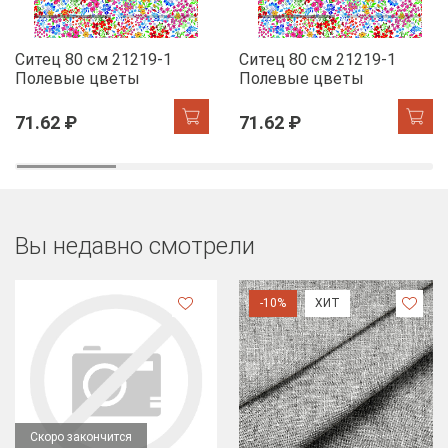
Ситец 80 см 21219-1
Ситец 80 см 21219-1
Полевые цветы
Полевые цветы
71.62 ₽
71.62 ₽
Вы недавно смотрели
-10%
ХИТ
Скоро закончится