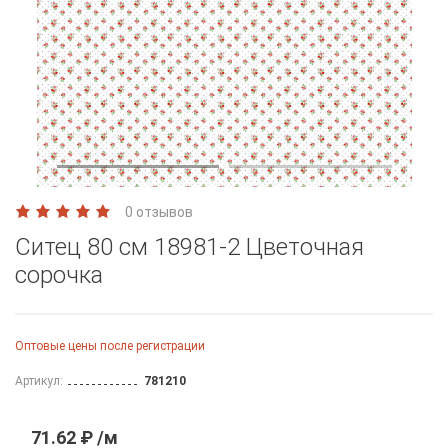
0 отзывов
Ситец 80 см 18981-2 Цветочная
сорочка
Оптовые цены после регистрации
Артикул:
781210
71.62 ₽ /м