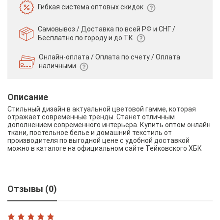
Гибкая система
оптовых скидок
Самовывоз / Доставка по всей РФ и СНГ /
Бесплатно по городу и до ТК
Онлайн-оплата / Оплата по счету /
Оплата
наличными
Описание
Стильный дизайн в актуальной цветовой гамме, которая
отражает современные тренды. Станет отличным
дополнением современного интерьера. Купить оптом онлайн
ткани, постельное белье и домашний текстиль от
производителя по выгодной цене с удобной доставкой
можно в каталоге на официальном сайте Тейковского ХБК
Отзывы (0)