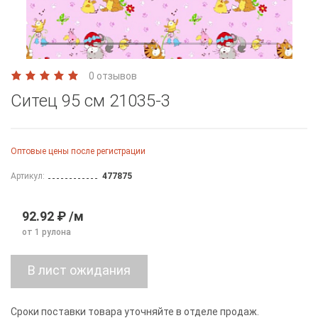
0 отзывов
Ситец 95 см 21035-3
Оптовые цены после регистрации
Артикул:
477875
92.92 ₽ /м
от 1 рулона
Сроки поставки товара уточняйте в отделе продаж.