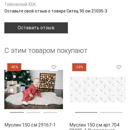
Тейковский ХБК
Оставьте свой отзыв о товаре Ситец 95 см 21035-3
Оставить отзыв
С этим товаром покупают
-40%
-24%
Муслин 150 см 29167-1
Муслин 150 см арт.704