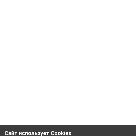
Сайт использует Cookies