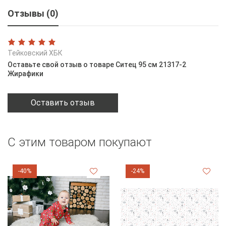
Отзывы (0)
Тейковский ХБК
Оставьте свой отзыв о товаре Ситец 95 см 21317-2
Жирафики
Оставить отзыв
С этим товаром покупают
-40%
-24%