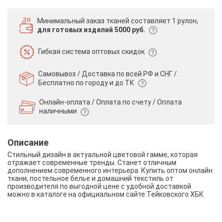
Минимальный заказ тканей
составляет 1 рулон,
для готовых изделий 5000 руб.
Гибкая система
оптовых скидок
Самовывоз / Доставка по всей РФ и СНГ /
Бесплатно по городу и до ТК
Онлайн-оплата / Оплата по счету /
Оплата
наличными
Описание
Стильный дизайн в актуальной цветовой гамме, которая
отражает современные тренды. Станет отличным
дополнением современного интерьера. Купить оптом онлайн
ткани, постельное белье и домашний текстиль от
производителя по выгодной цене с удобной доставкой
можно в каталоге на официальном сайте Тейковского ХБК