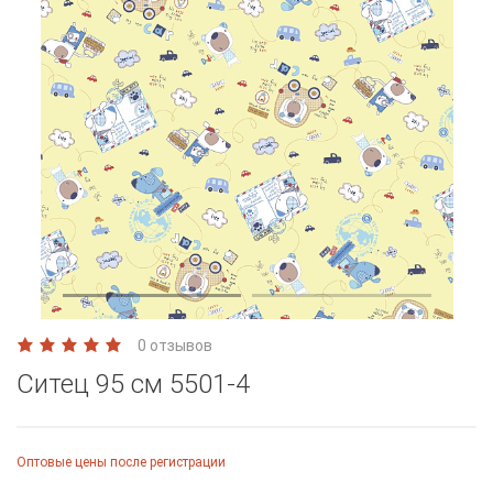
0 отзывов
Ситец 95 см 5501-4
Оптовые цены после регистрации