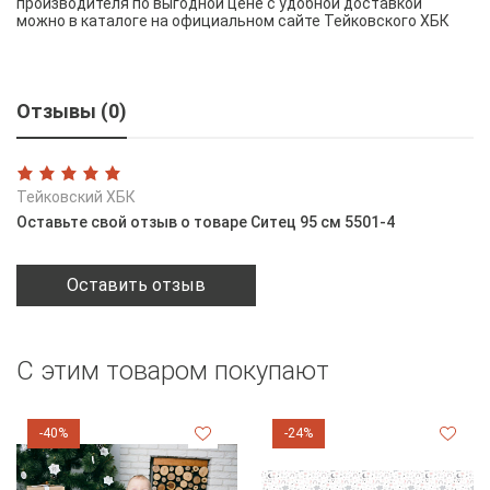
производителя по выгодной цене с удобной доставкой
можно в каталоге на официальном сайте Тейковского ХБК
Отзывы (0)
Тейковский ХБК
Оставьте свой отзыв о товаре Ситец 95 см 5501-4
Оставить отзыв
С этим товаром покупают
-40%
-24%