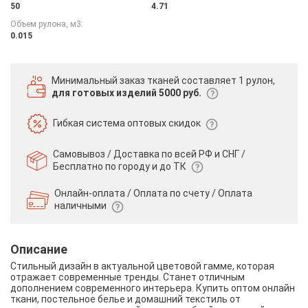
50
4.71
Объем рулона, м3:
0.015
Минимальный заказ тканей
составляет 1 рулон,
для готовых изделий 5000 руб.
Гибкая система
оптовых скидок
Самовывоз / Доставка по всей РФ и СНГ /
Бесплатно по городу и до ТК
Онлайн-оплата / Оплата по счету /
Оплата
наличными
Описание
Стильный дизайн в актуальной цветовой гамме, которая
отражает современные тренды. Станет отличным
дополнением современного интерьера. Купить оптом онлайн
ткани, постельное белье и домашний текстиль от