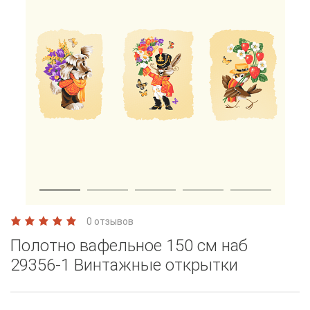
0 отзывов
Полотно вафельное 150 см наб
29356-1 Винтажные открытки