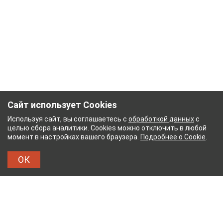
Сайт использует Cookies
Используя сайт, вы соглашаетесь с
обработкой данных
с
целью сбора аналитики. Cookies можно отключить в любой
момент в настройках вашего браузера.
Подробнее о Cookie
.
ОК
ЖНЫЙ КОМБИНАТ
ТЕЙКОВСКИЙ ХЛОПЧАТОБУМ