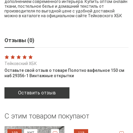
дополнением современного интерьера. Купить оптом онлайн
ткани, постельное белье и домашний текстиль от
производителя по выгодной цене с удобной доставкой
можно в каталоге на официальном сайте Тейковского ХБК
Отзывы (0)
Тейковский ХБК
Оставьте свой отзыв о товаре Полотно вафельное 150 см
наб 29356-1 Винтажные открытки
Оставить отзыв
С этим товаром покупают
-10%
ХИТ
-11%