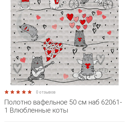
0 отзывов
Полотно вафельное 50 см наб 62061-
1 Влюбленные коты