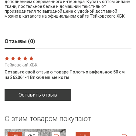
дополнением современного интерьера. Купить оптом онлайн
ткани, постельное белье и домашний текстиль от
производителя по выгодной цене с удобной доставкой
можно в каталоге на официальном сайте Тейковского ХБК
Отзывы (0)
Тейковский ХБК
Оставьте свой отзыв о товаре Полотно вафельное 50 см
наб 62061-1 Влюбленные коты
Оставить отзыв
С этим товаром покупают
-10%
ХИТ
-11%