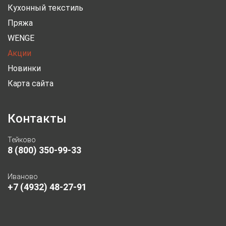
Кухонный текстиль
Пряжа
WENGE
Акции
Новинки
Карта сайта
Контакты
Тейково
8 (800) 350-99-33
Иваново
+7 (4932) 48-27-91