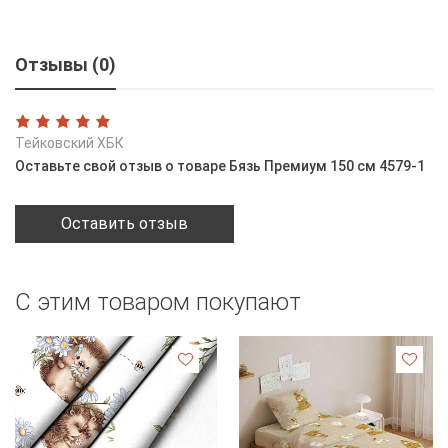
Отзывы (0)
Тейковский ХБК
Оставьте свой отзыв о товаре Бязь Премиум 150 см 4579-1
Оставить отзыв
С этим товаром покупают