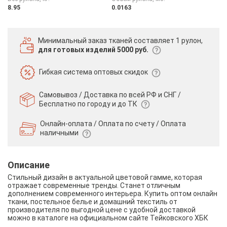
8.95
0.0163
Минимальный заказ тканей
составляет 1 рулон,
для готовых изделий 5000 руб.
Гибкая система
оптовых скидок
Самовывоз / Доставка по всей РФ и СНГ /
Бесплатно по городу и до ТК
Онлайн-оплата / Оплата по счету /
Оплата
наличными
Описание
Стильный дизайн в актуальной цветовой гамме, которая
отражает современные тренды. Станет отличным
дополнением современного интерьера. Купить оптом онлайн
ткани, постельное белье и домашний текстиль от
производителя по выгодной цене с удобной доставкой
можно в каталоге на официальном сайте Тейковского ХБК