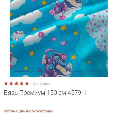
0 отзывов
Бязь Премиум 150 см 4579-1
Оптовые цены после регистрации