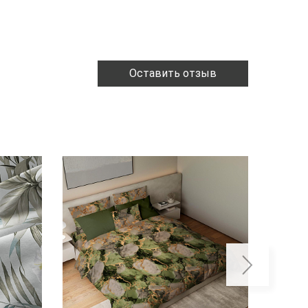
Оставить отзыв