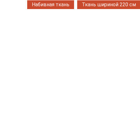
Набивная ткань
Ткань шириной 220 см