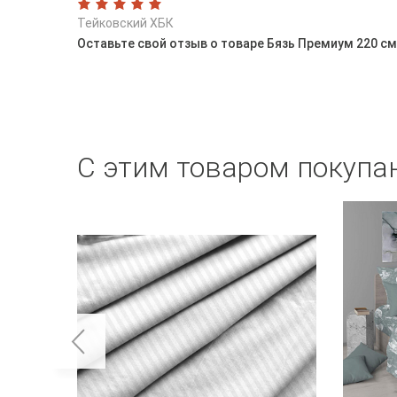
Тейковский ХБК
Оставьте свой отзыв о товаре Бязь Премиум 220 см
С этим товаром покупа