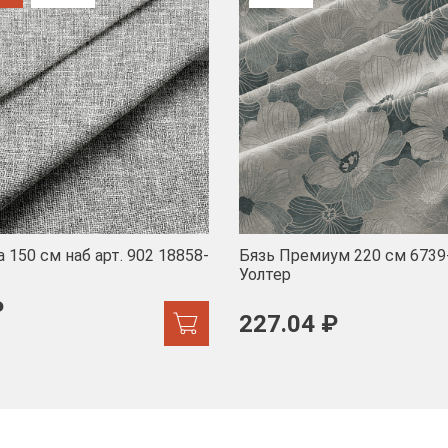
 150 см наб арт. 902 18858-
Бязь Премиум 220 см 6739
Уолтер
₽
227.04 ₽