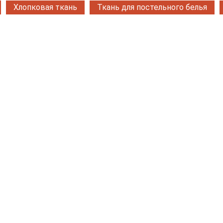
Хлопковая ткань
Ткань для постельного белья