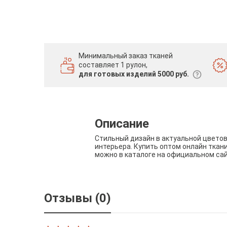
Минимальный заказ тканей
составляет 1 рулон,
для готовых изделий 5000 руб.
Описание
Стильный дизайн в актуальной цвето
интерьера. Купить оптом онлайн ткан
можно в каталоге на официальном са
Отзывы (0)