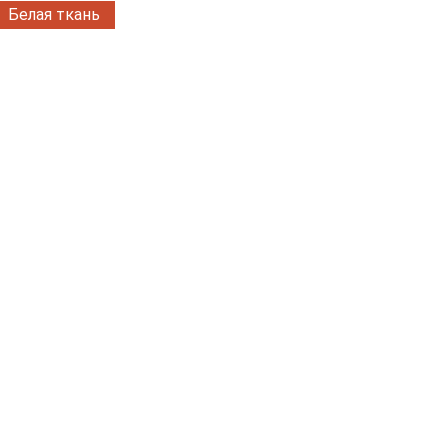
Белая ткань