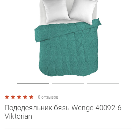
0 отзывов
Пододеяльник бязь Wenge 40092-6
Viktorian