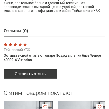
ткани, постельное белье и домашний текстиль от
производителя по выгодной цене с удобной доставкой
можно в каталоге на официальном сайте Тейковского ХБК
Отзывы (0)
Тейковский ХБК
Оставьте свой отзыв о товаре Пододеяльник бязь Wenge
40092-6 Viktorian
Оставить отзыв
С этим товаром покупают