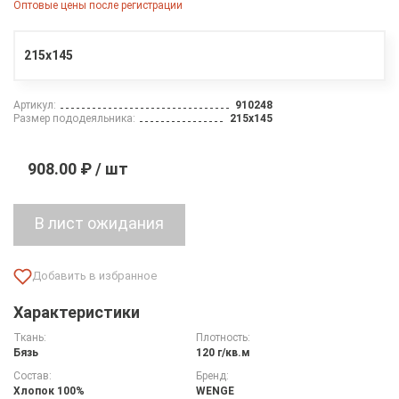
Оптовые цены после регистрации
215х145
Артикул:
910248
Размер пододеяльника:
215х145
908.00 ₽ / шт
Характеристики
Ткань:
Плотность:
Бязь
120 г/кв.м
Состав:
Бренд:
Хлопок 100%
WENGE