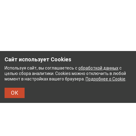
Сайт использует Cookies
Используя сайт, вы соглашаетесь с
обработкой данных
с
целью сбора аналитики. Cookies можно отключить в любой
момент в настройках вашего браузера.
Подробнее о Cookie
.
ОК
УМАЖНЫЙ КОМБИНАТ
ТЕЙКОВСКИЙ ХЛОПЧАТ