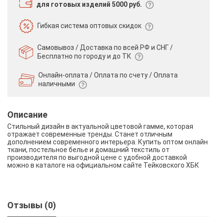
для готовых изделий 5000 руб.
Гибкая система
оптовых скидок
Самовывоз / Доставка по всей РФ и СНГ /
Бесплатно по городу и до ТК
Онлайн-оплата / Оплата по счету /
Оплата
наличными
Описание
Стильный дизайн в актуальной цветовой гамме, которая
отражает современные тренды. Станет отличным
дополнением современного интерьера. Купить оптом онлайн
ткани, постельное белье и домашний текстиль от
производителя по выгодной цене с удобной доставкой
можно в каталоге на официальном сайте Тейковского ХБК
Отзывы (0)