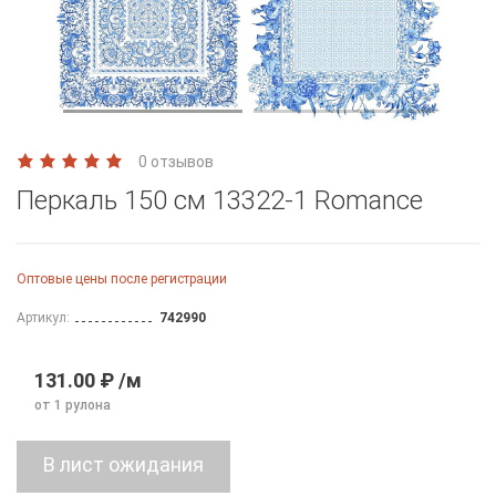
0 отзывов
Перкаль 150 см 13322-1 Romance
Оптовые цены после регистрации
Артикул:
742990
131.00 ₽ /м
от 1 рулона