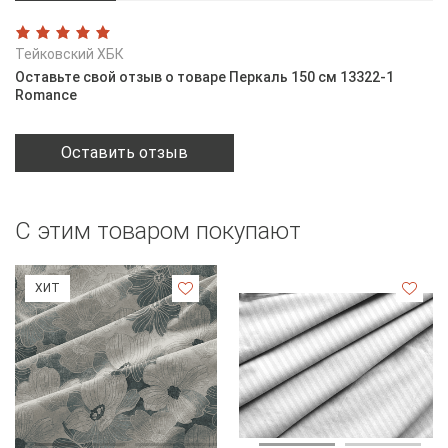
Тейковский ХБК
Оставьте свой отзыв о товаре Перкаль 150 см 13322-1
Romance
Оставить отзыв
С этим товаром покупают
ХИТ