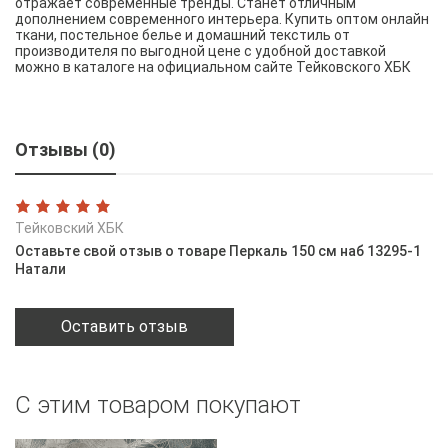
отражает современные тренды. Станет отличным
дополнением современного интерьера. Купить оптом онлайн
ткани, постельное белье и домашний текстиль от
производителя по выгодной цене с удобной доставкой
можно в каталоге на официальном сайте Тейковского ХБК
Отзывы (0)
Тейковский ХБК
Оставьте свой отзыв о товаре Перкаль 150 см наб 13295-1
Натали
Оставить отзыв
С этим товаром покупают