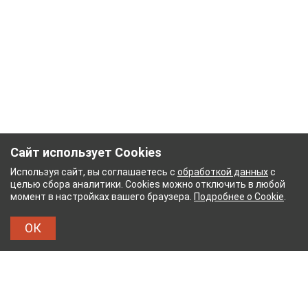
Сайт использует Cookies
Используя сайт, вы соглашаетесь с
обработкой данных
с
целью сбора аналитики. Cookies можно отключить в любой
момент в настройках вашего браузера.
Подробнее о Cookie
.
ОК
НЫЙ КОМБИНАТ
ТЕЙКОВСКИЙ ХЛОПЧАТОБУМ