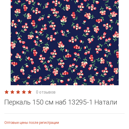
0 отзывов
Перкаль 150 см наб 13295-1 Натали
Оптовые цены после регистрации