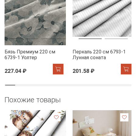
Бязь Премиум 220 см
Перкаль 220 см 6793-1
6739-1 Уолтер
Лунная соната
227.04 ₽
201.58 ₽
Похожие товары