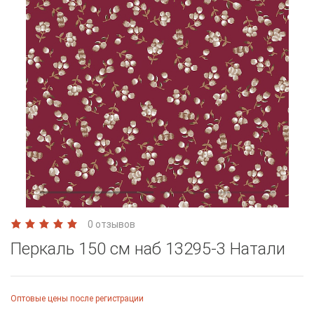
0 отзывов
Перкаль 150 см наб 13295-3 Натали
Оптовые цены после регистрации