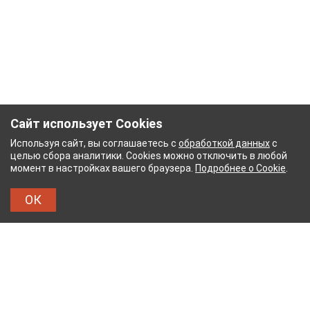
Сайт использует Cookies
Используя сайт, вы соглашаетесь с
обработкой данных
с
целью сбора аналитики. Cookies можно отключить в любой
момент в настройках вашего браузера.
Подробнее о Cookie
.
ОК
БУМАЖНЫЙ КОМБИНАТ
ТЕЙКОВСКИЙ ХЛОПЧАТ