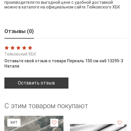
производителя по выгодной цене с удобной доставкой
можно в каталоге на официальном сайте Тейковского ХБК
Отзывы (0)
Тейковский ХБК
Оставьте свой отзыв о товаре Перкаль 150 см наб 13295-3
Натали
Оставить отзыв
С этим товаром покупают
ХИТ