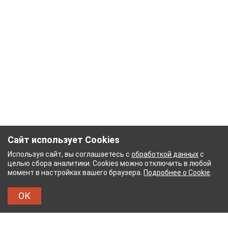
Сайт использует Cookies
Используя сайт, вы соглашаетесь с
обработкой данных
с
целью сбора аналитики. Cookies можно отключить в любой
момент в настройках вашего браузера.
Подробнее о Cookie
.
ОК
Й КОМБИНАТ
ТЕЙКОВСКИЙ ХЛОПЧАТОБУМАЖ