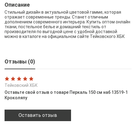
Описание
Стильный дизайн в актуальной цветовой гамме, которая
отражает современные тренды. Станет отличным
дополнением современного интерьера. Купить оптом онлайн
ткани, постельное белье и домашний текстиль от
производителя по выгодной цене с удобной доставкой
можно в каталоге на официальном сайте Тейковского ХБК
Отзывы (0)
Тейковский ХБК
Оставьте свой отзыв о товаре Перкаль 150 см наб 13519-1
Кроколяпу
Оставить отзыв