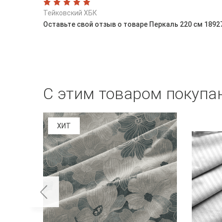
Тейковский ХБК
Оставьте свой отзыв о товаре Перкаль 220 см 1892
С этим товаром покупа
ХИТ