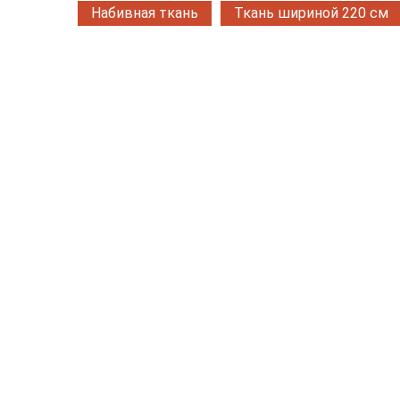
Набивная ткань
Ткань шириной 220 см