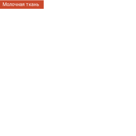
Молочная ткань