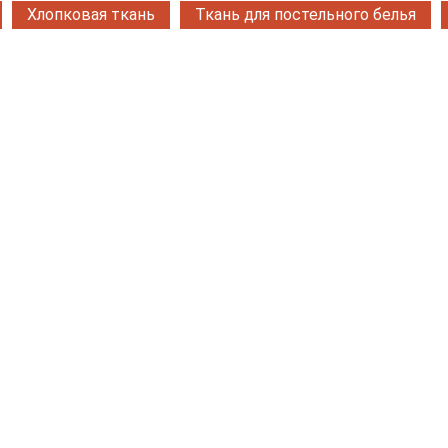
Хлопковая ткань
Ткань для постельного белья