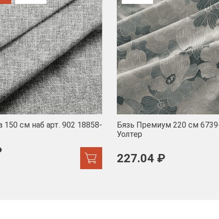
 150 см наб арт. 902 18858-
Бязь Премиум 220 см 6739
Уолтер
₽
227.04 ₽