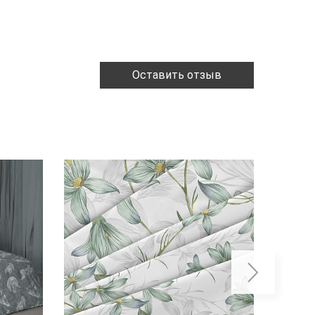
Оставить отзыв