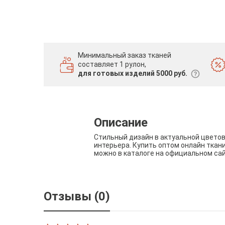
Минимальный заказ тканей
составляет 1 рулон,
для готовых изделий 5000 руб.
Описание
Стильный дизайн в актуальной цвето
интерьера. Купить оптом онлайн ткан
можно в каталоге на официальном са
Отзывы (0)