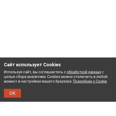
Сайт использует Cookies
Используя сайт, вы соглашаетесь с
обработкой данных
с
целью сбора аналитики. Cookies можно отключить в любой
момент в настройках вашего браузера.
Подробнее о Cookie
.
ОК
НЫЙ КОМБИНАТ
ТЕЙКОВСКИЙ ХЛОПЧАТОБУМ