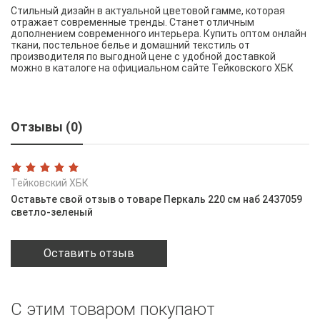
Стильный дизайн в актуальной цветовой гамме, которая
отражает современные тренды. Станет отличным
дополнением современного интерьера. Купить оптом онлайн
ткани, постельное белье и домашний текстиль от
производителя по выгодной цене с удобной доставкой
можно в каталоге на официальном сайте Тейковского ХБК
Отзывы (0)
Тейковский ХБК
Оставьте свой отзыв о товаре Перкаль 220 см наб 2437059
светло-зеленый
Оставить отзыв
С этим товаром покупают