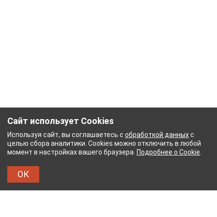
Сайт использует Cookies
Используя сайт, вы соглашаетесь с
обработкой данных
с
целью сбора аналитики. Cookies можно отключить в любой
момент в настройках вашего браузера.
Подробнее о Cookie
.
ОК
НЫЙ КОМБИНАТ
ТЕЙКОВСКИЙ ХЛОПЧАТОБУМА