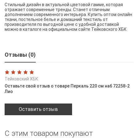
Стильный дизайн в актуальной цветовой гамме, которая
отражает современные тренды. Станет отличным
дополнением современного интерьера. Купить оптом онлайн
ткани, постельное белье и домашний текстиль от
производителя по выгодной цене с удобной доставкой
можно в каталоге на официальном сайте Тейковского ХБК
Отзывы (0)
Тейковский ХБК
Оставьте свой отзыв о товаре Перкаль 220 см наб 72258-2
Лио
Оставить отзыв
С этим товаром покупают