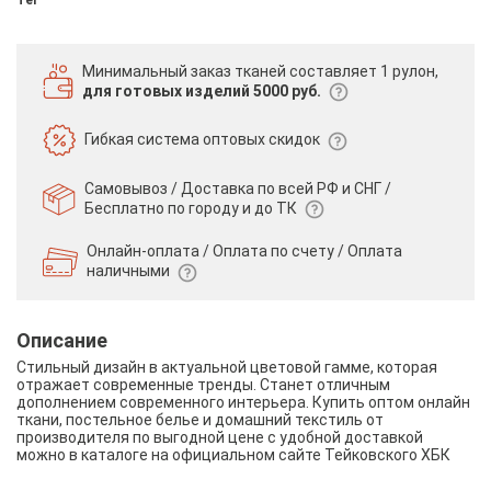
Минимальный заказ тканей
составляет 1 рулон,
для готовых изделий 5000 руб.
Гибкая система
оптовых скидок
Самовывоз / Доставка по всей РФ и СНГ /
Бесплатно по городу и до ТК
Онлайн-оплата / Оплата по счету /
Оплата
наличными
Описание
Стильный дизайн в актуальной цветовой гамме, которая
отражает современные тренды. Станет отличным
дополнением современного интерьера. Купить оптом онлайн
ткани, постельное белье и домашний текстиль от
производителя по выгодной цене с удобной доставкой
можно в каталоге на официальном сайте Тейковского ХБК