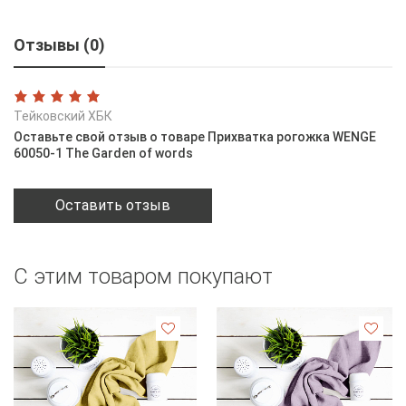
Отзывы (0)
Тейковский ХБК
Оставьте свой отзыв о товаре Прихватка рогожка WENGE
60050-1 The Garden of words
Оставить отзыв
С этим товаром покупают