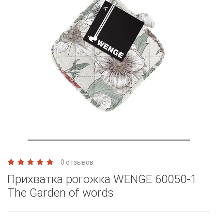
0 отзывов
Прихватка рогожка WENGE 60050-1
The Garden of words