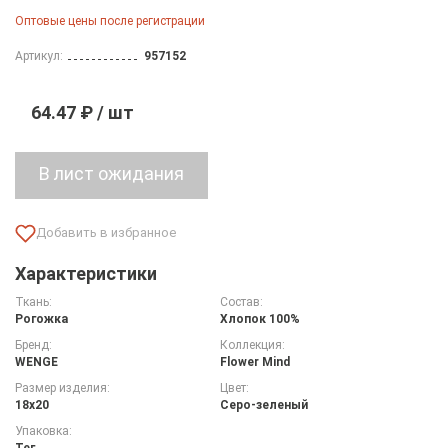
Оптовые цены после регистрации
Артикул:
957152
64.47 ₽ / шт
Характеристики
Ткань:
Состав:
Рогожка
Хлопок 100%
Бренд:
Коллекция:
WENGE
Flower Mind
Размер изделия:
Цвет:
18х20
Серо-зеленый
Упаковка:
Тег