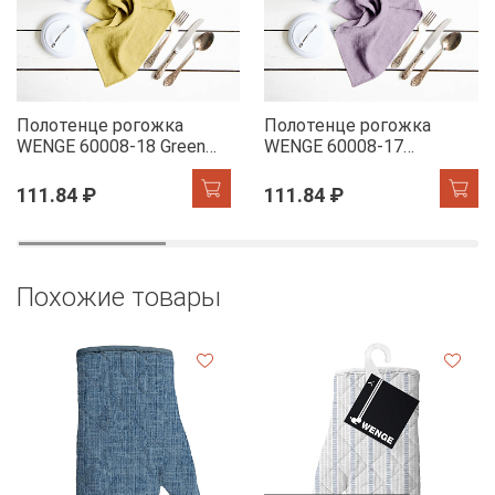
Полотенце рогожка
Полотенце рогожка
WENGE 60008-18 Green
WENGE 60008-17
Tea
Lavender
111.84 ₽
111.84 ₽
Похожие товары