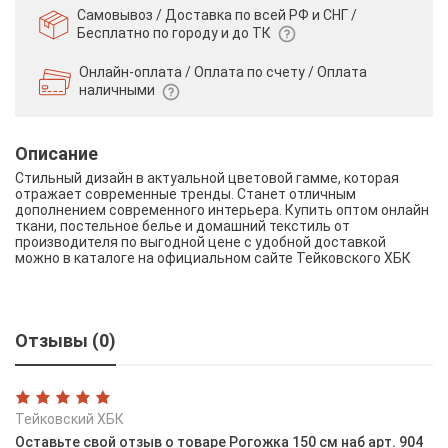
Самовывоз / Доставка по всей РФ и СНГ /
Бесплатно по городу и до ТК
Онлайн-оплата / Оплата по счету /
Оплата
наличными
Описание
Стильный дизайн в актуальной цветовой гамме, которая
отражает современные тренды. Станет отличным
дополнением современного интерьера. Купить оптом онлайн
ткани, постельное белье и домашний текстиль от
производителя по выгодной цене с удобной доставкой
можно в каталоге на официальном сайте Тейковского ХБК
Отзывы (0)
Тейковский ХБК
Оставьте свой отзыв о товаре Рогожка 150 см наб арт. 904