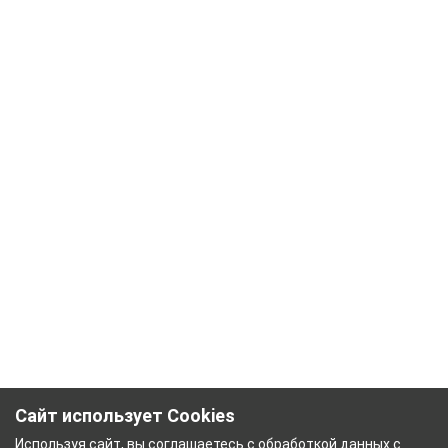
Сайт использует Cookies
Используя сайт, вы соглашаетесь с
обработкой данных
с