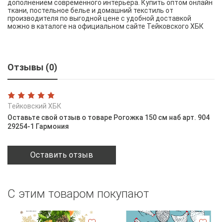
дополнением современного интерьера. Купить оптом онлайн
ткани, постельное белье и домашний текстиль от
производителя по выгодной цене с удобной доставкой
можно в каталоге на официальном сайте Тейковского ХБК
Отзывы (0)
Тейковский ХБК
Оставьте свой отзыв о товаре Рогожка 150 см наб арт. 904
29254-1 Гармония
Оставить отзыв
С этим товаром покупают