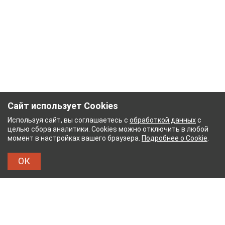
Сайт использует Cookies
Используя сайт, вы соглашаетесь с
обработкой данных
с
целью сбора аналитики. Cookies можно отключить в любой
момент в настройках вашего браузера.
Подробнее о Cookie
.
ОК
ЖНЫЙ КОМБИНАТ
ТЕЙКОВСКИЙ ХЛОПЧАТОБУМ