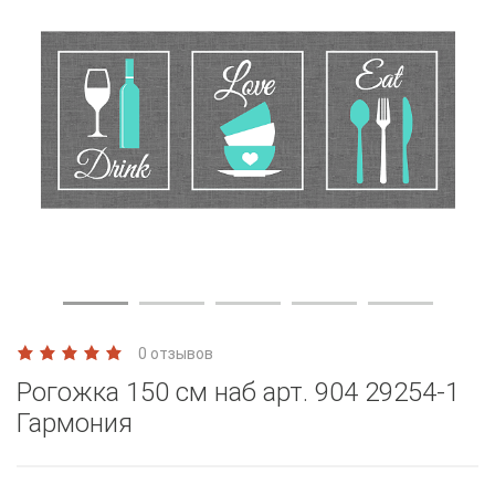
0 отзывов
Рогожка 150 см наб арт. 904 29254-1
Гармония