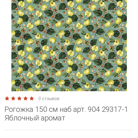
0 отзывов
Рогожка 150 см наб арт. 904 29317-1
Яблочный аромат