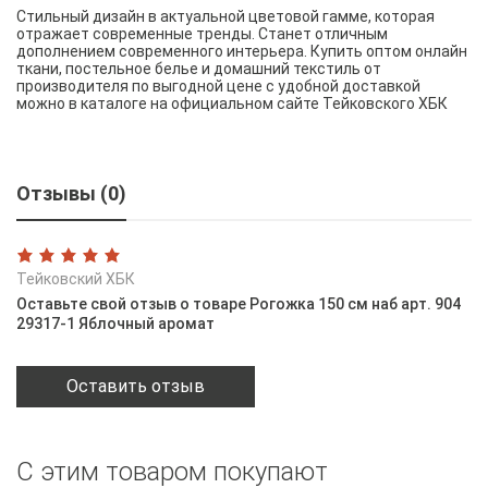
Стильный дизайн в актуальной цветовой гамме, которая
отражает современные тренды. Станет отличным
дополнением современного интерьера. Купить оптом онлайн
ткани, постельное белье и домашний текстиль от
производителя по выгодной цене с удобной доставкой
можно в каталоге на официальном сайте Тейковского ХБК
Отзывы (0)
Тейковский ХБК
Оставьте свой отзыв о товаре Рогожка 150 см наб арт. 904
29317-1 Яблочный аромат
Оставить отзыв
С этим товаром покупают