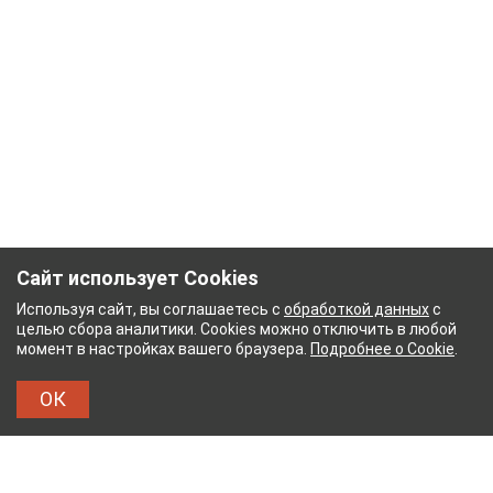
Сайт использует Cookies
Используя сайт, вы соглашаетесь с
обработкой данных
с
целью сбора аналитики. Cookies можно отключить в любой
момент в настройках вашего браузера.
Подробнее о Cookie
.
ОК
ЖНЫЙ КОМБИНАТ
ТЕЙКОВСКИЙ ХЛОПЧАТОБУ