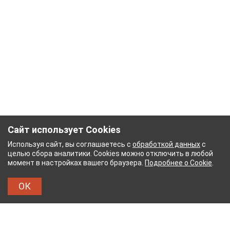
Сайт использует Cookies
Используя сайт, вы соглашаетесь с
обработкой данных
с
целью сбора аналитики. Cookies можно отключить в любой
момент в настройках вашего браузера.
Подробнее о Cookie
.
ОК
УМАЖНЫЙ КОМБИНАТ
ТЕЙКОВСКИЙ ХЛОПЧАТ