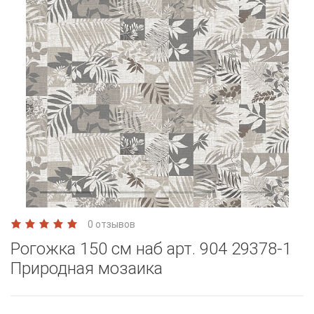
0 отзывов
Рогожка 150 см наб арт. 904 29378-1
Природная мозаика