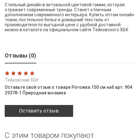
Стильный дизайн в актуальной цветовой гамме, которая
отражает современные тренды. Станет отличным
дополнением современного интерьера. Купить оптом онлайн
ткани, постельное белье и домашний текстиль от
производителя по выгодной цене с удобной доставкой
можно в каталоге на официальном сайте Тейковского ХБК
Отзывы (0)
Тейковский ХБК
Оставьте свой отзыв о товаре Рогожка 150 см наб арт. 904
29378-1 Природная мозаика
Оставить отзыв
С этим товаром покупают